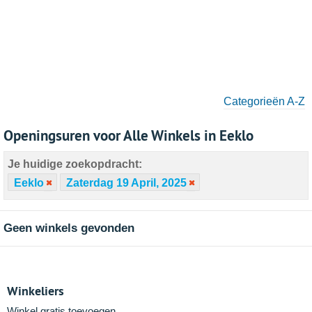
Categorieën A-Z
Openingsuren voor Alle Winkels in Eeklo
Je huidige zoekopdracht:
Eeklo
Zaterdag 19 April, 2025
Geen winkels gevonden
Winkeliers
Winkel gratis toevoegen