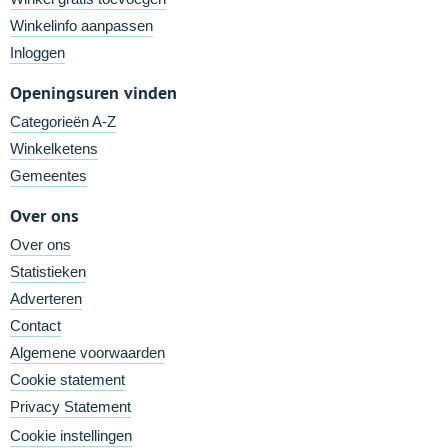
Winkelinfo aanpassen
Inloggen
Openingsuren vinden
Categorieën A-Z
Winkelketens
Gemeentes
Over ons
Over ons
Statistieken
Adverteren
Contact
Algemene voorwaarden
Cookie statement
Privacy Statement
Cookie instellingen