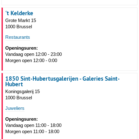
't Kelderke
Grote Markt 15
1000 Brussel
Restaurants
Openingsuren:
Vandaag open 12:00 - 23:00
Morgen open 12:00 - 0:00
1850 Sint-Hubertusgalerijen - Galeries Saint-
Hubert
Koningsgalerij 15
1000 Brussel
Juweliers
Openingsuren:
Vandaag open 11:00 - 18:00
Morgen open 11:00 - 18:00