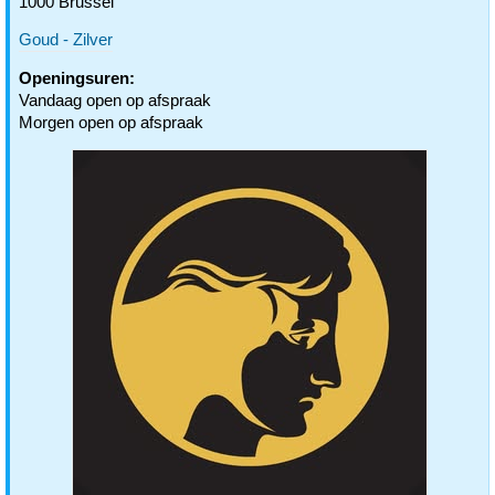
1000 Brussel
Goud - Zilver
Openingsuren:
Vandaag open op afspraak
Morgen open op afspraak