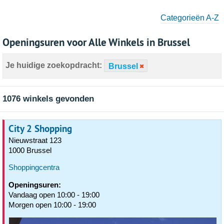
Categorieën A-Z
Openingsuren voor Alle Winkels in Brussel
Je huidige zoekopdracht:
Brussel
1076 winkels gevonden
City 2 Shopping
Nieuwstraat 123
1000 Brussel
Shoppingcentra
Openingsuren:
Vandaag open 10:00 - 19:00
Morgen open 10:00 - 19:00