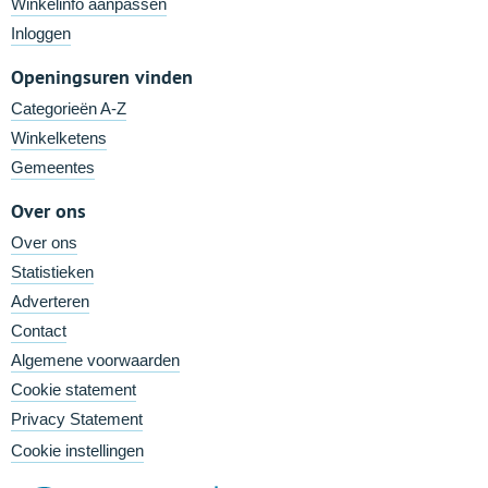
Winkelinfo aanpassen
Inloggen
Openingsuren vinden
Categorieën A-Z
Winkelketens
Gemeentes
Over ons
Over ons
Statistieken
Adverteren
Contact
Algemene voorwaarden
Cookie statement
Privacy Statement
Cookie instellingen