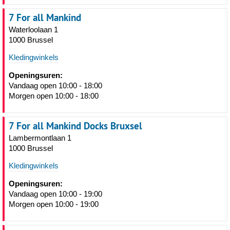
7 For all Mankind
Waterloolaan 1
1000 Brussel
Kledingwinkels
Openingsuren:
Vandaag open 10:00 - 18:00
Morgen open 10:00 - 18:00
7 For all Mankind Docks Bruxsel
Lambermontlaan 1
1000 Brussel
Kledingwinkels
Openingsuren:
Vandaag open 10:00 - 19:00
Morgen open 10:00 - 19:00