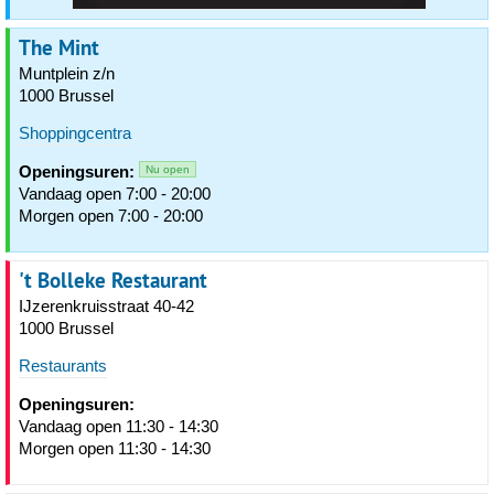
The Mint
Muntplein z/n
1000 Brussel
Shoppingcentra
Openingsuren:
Nu open
Vandaag open 7:00 - 20:00
Morgen open 7:00 - 20:00
't Bolleke Restaurant
IJzerenkruisstraat 40-42
1000 Brussel
Restaurants
Openingsuren:
Vandaag open 11:30 - 14:30
Morgen open 11:30 - 14:30