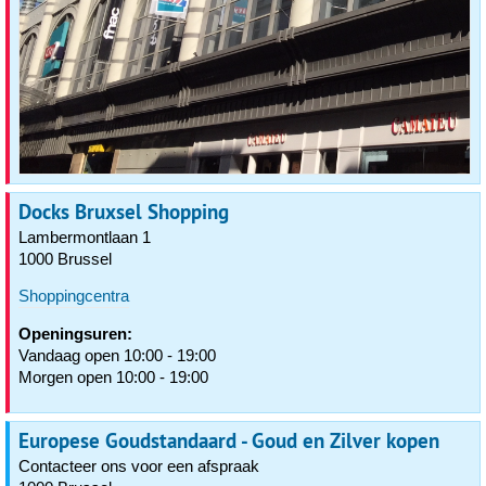
Docks Bruxsel Shopping
Lambermontlaan 1
1000 Brussel
Shoppingcentra
Openingsuren:
Vandaag open 10:00 - 19:00
Morgen open 10:00 - 19:00
Europese Goudstandaard - Goud en Zilver kopen
Contacteer ons voor een afspraak