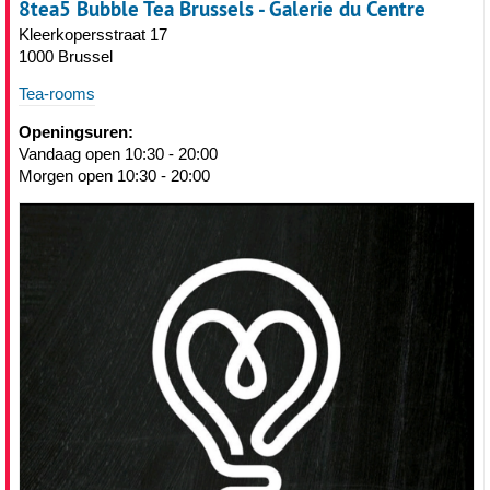
8tea5 Bubble Tea Brussels - Galerie du Centre
Kleerkopersstraat 17
1000 Brussel
Tea-rooms
Openingsuren:
Vandaag open 10:30 - 20:00
Morgen open 10:30 - 20:00