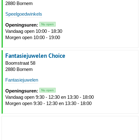
2880 Bornem
Speelgoedwinkels
Openingsuren:
Nu open
Vandaag open 10:00 - 18:30
Morgen open 10:00 - 19:00
Fantasiejuwelen Choice
Boomstraat 58
2880 Bornem
Fantasiejuwelen
Openingsuren:
Nu open
Vandaag open 9:30 - 12:30 en 13:30 - 18:00
Morgen open 9:30 - 12:30 en 13:30 - 18:00