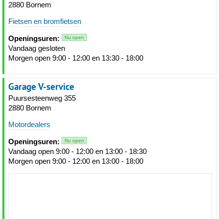
2880 Bornem
Fietsen en bromfietsen
Openingsuren:
Nu open
Vandaag gesloten
Morgen open 9:00 - 12:00 en 13:30 - 18:00
Garage V-service
Puursesteenweg 355
2880 Bornem
Motordealers
Openingsuren:
Nu open
Vandaag open 9:00 - 12:00 en 13:00 - 18:30
Morgen open 9:00 - 12:00 en 13:00 - 18:00