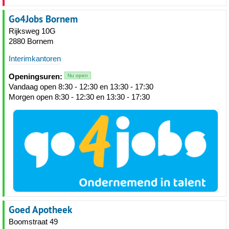
Go4Jobs Bornem
Rijksweg 10G
2880 Bornem
Interimkantoren
Openingsuren:
Nu open
Vandaag open 8:30 - 12:30 en 13:30 - 17:30
Morgen open 8:30 - 12:30 en 13:30 - 17:30
Goed Apotheek
Boomstraat 49