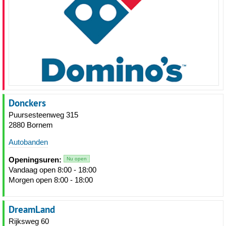
Donckers
Puursesteenweg 315
2880 Bornem
Autobanden
Openingsuren:
Nu open
Vandaag open 8:00 - 18:00
Morgen open 8:00 - 18:00
DreamLand
Rijksweg 60