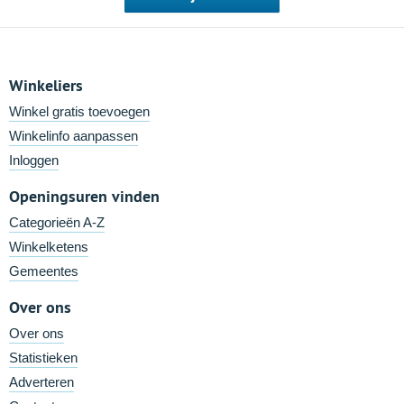
Winkeliers
Winkel gratis toevoegen
Winkelinfo aanpassen
Inloggen
Openingsuren vinden
Categorieën A-Z
Winkelketens
Gemeentes
Over ons
Over ons
Statistieken
Adverteren