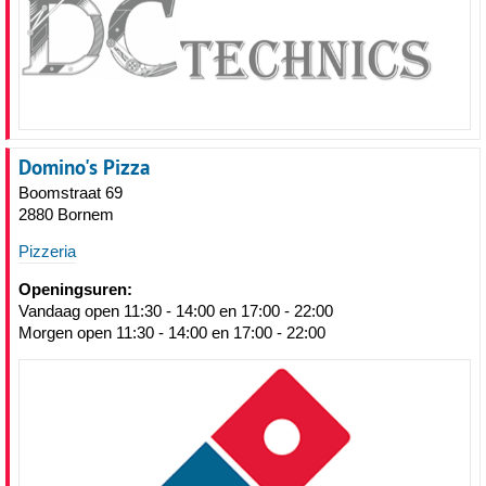
Domino's Pizza
Boomstraat 69
2880 Bornem
Pizzeria
Openingsuren:
Vandaag open 11:30 - 14:00 en 17:00 - 22:00
Morgen open 11:30 - 14:00 en 17:00 - 22:00