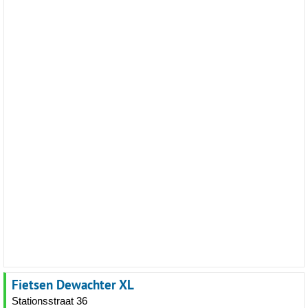
Fietsen Dewachter XL
Stationsstraat 36