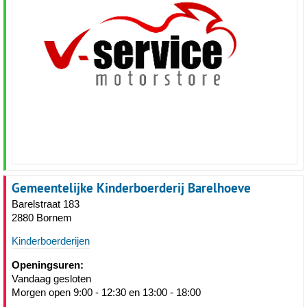
Gemeentelijke Kinderboerderij Barelhoeve
Barelstraat 183
2880 Bornem
Kinderboerderijen
Openingsuren:
Vandaag gesloten
Morgen open 9:00 - 12:30 en 13:00 - 18:00