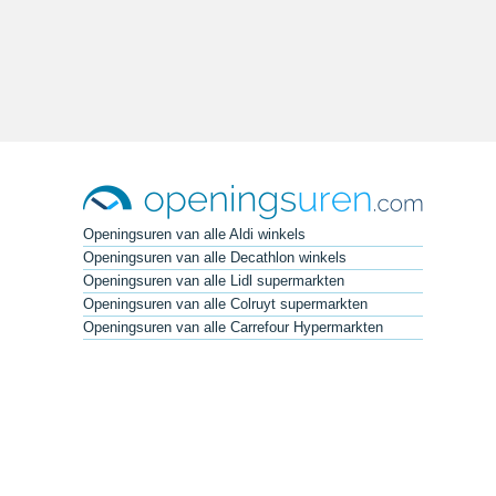
Openingsuren van alle Aldi winkels
Openingsuren van alle Decathlon winkels
Openingsuren van alle Lidl supermarkten
Openingsuren van alle Colruyt supermarkten
Openingsuren van alle Carrefour Hypermarkten