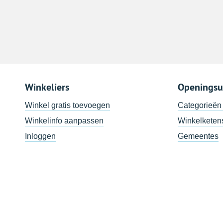
Winkeliers
Openingsu
Winkel gratis toevoegen
Categorieën
Winkelinfo aanpassen
Winkelketen
Inloggen
Gemeentes