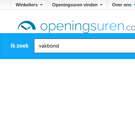
Winkeliers
Openingsuren vinden
Over ons
Ik zoek