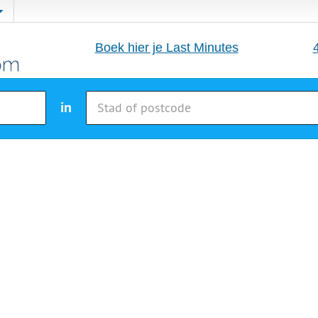
Boek hier je Last Minutes
in