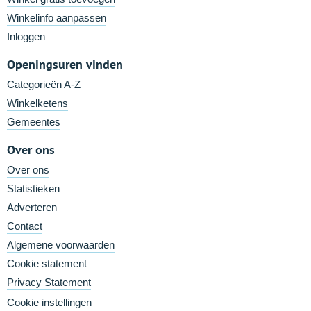
Winkelinfo aanpassen
Inloggen
Openingsuren vinden
Categorieën A-Z
Winkelketens
Gemeentes
Over ons
Over ons
Statistieken
Adverteren
Contact
Algemene voorwaarden
Cookie statement
Privacy Statement
Cookie instellingen