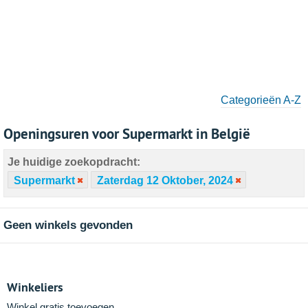
Categorieën A-Z
Openingsuren voor Supermarkt in België
Je huidige zoekopdracht:
Supermarkt
Zaterdag 12 Oktober, 2024
Geen winkels gevonden
Winkeliers
Winkel gratis toevoegen