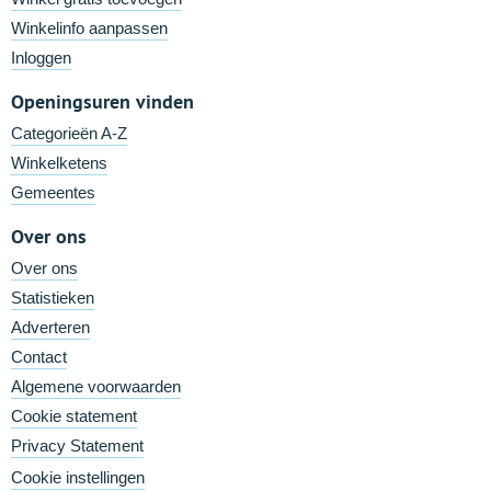
Winkelinfo aanpassen
Inloggen
Openingsuren vinden
Categorieën A-Z
Winkelketens
Gemeentes
Over ons
Over ons
Statistieken
Adverteren
Contact
Algemene voorwaarden
Cookie statement
Privacy Statement
Cookie instellingen