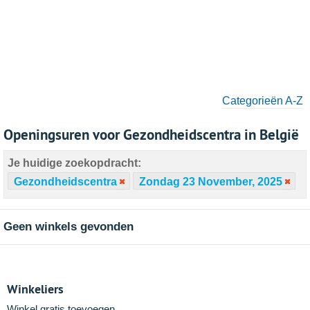
Categorieën A-Z
Openingsuren voor Gezondheidscentra in België
Je huidige zoekopdracht:
Gezondheidscentra
Zondag 23 November, 2025
Geen winkels gevonden
Winkeliers
Winkel gratis toevoegen