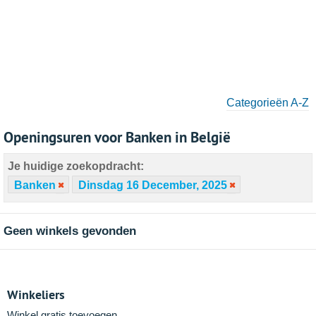
Categorieën A-Z
Openingsuren voor Banken in België
Je huidige zoekopdracht:
Banken
Dinsdag 16 December, 2025
Geen winkels gevonden
Winkeliers
Winkel gratis toevoegen