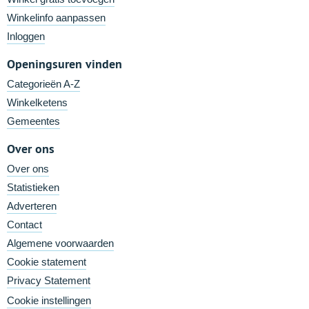
Winkelinfo aanpassen
Inloggen
Openingsuren vinden
Categorieën A-Z
Winkelketens
Gemeentes
Over ons
Over ons
Statistieken
Adverteren
Contact
Algemene voorwaarden
Cookie statement
Privacy Statement
Cookie instellingen