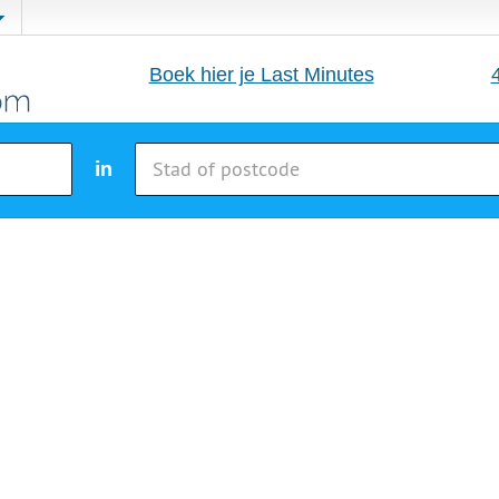
Boek hier je Last Minutes
in