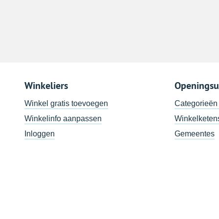
Winkeliers
Openingsu
Winkel gratis toevoegen
Categorieën
Winkelinfo aanpassen
Winkelketen
Inloggen
Gemeentes