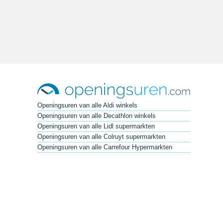
Openingsuren van alle Aldi winkels
Openingsuren van alle Decathlon winkels
Openingsuren van alle Lidl supermarkten
Openingsuren van alle Colruyt supermarkten
Openingsuren van alle Carrefour Hypermarkten