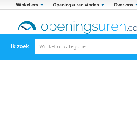
Winkeliers
Openingsuren vinden
Over ons
Ik zoek