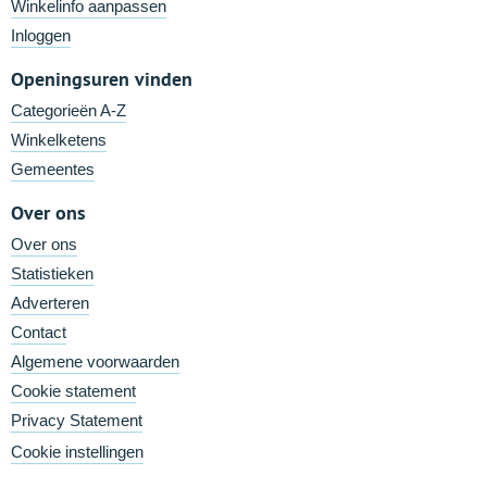
Winkelinfo aanpassen
Inloggen
Openingsuren vinden
Categorieën A-Z
Winkelketens
Gemeentes
Over ons
Over ons
Statistieken
Adverteren
Contact
Algemene voorwaarden
Cookie statement
Privacy Statement
Cookie instellingen