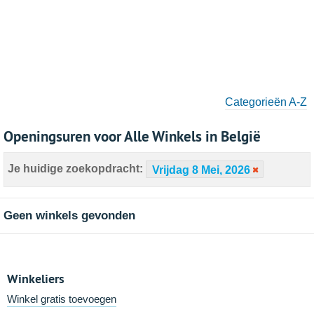
Categorieën A-Z
Openingsuren voor Alle Winkels in België
Je huidige zoekopdracht:
Vrijdag 8 Mei, 2026
Geen winkels gevonden
Winkeliers
Winkel gratis toevoegen