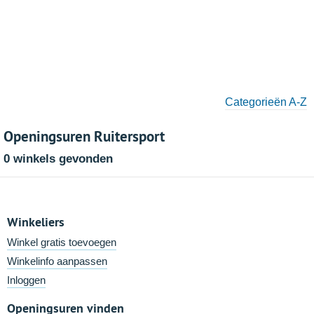
Categorieën A-Z
Openingsuren Ruitersport
0 winkels gevonden
Winkeliers
Winkel gratis toevoegen
Winkelinfo aanpassen
Inloggen
Openingsuren vinden