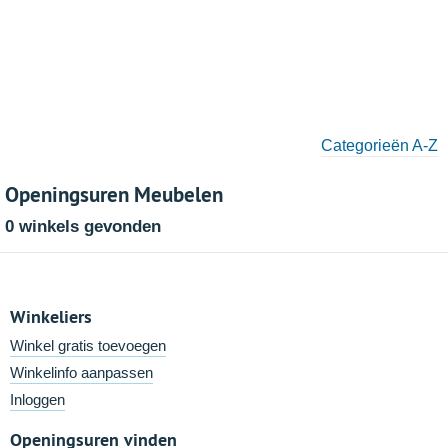
Categorieën A-Z
Openingsuren Meubelen
0 winkels gevonden
Winkeliers
Winkel gratis toevoegen
Winkelinfo aanpassen
Inloggen
Openingsuren vinden