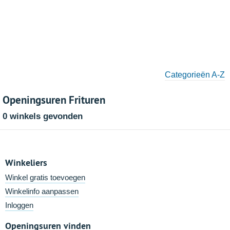
Categorieën A-Z
Openingsuren Frituren
0 winkels gevonden
Winkeliers
Winkel gratis toevoegen
Winkelinfo aanpassen
Inloggen
Openingsuren vinden