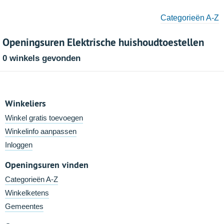
Categorieën A-Z
Openingsuren Elektrische huishoudtoestellen
0 winkels gevonden
Winkeliers
Winkel gratis toevoegen
Winkelinfo aanpassen
Inloggen
Openingsuren vinden
Categorieën A-Z
Winkelketens
Gemeentes