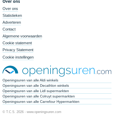
Over ons
Over ons
Statistieken
Adverteren
Contact
Algemene voorwaarden
Cookie statement
Privacy Statement
Cookie instellingen
Openingsuren van alle Aldi winkels
Openingsuren van alle Decathlon winkels
Openingsuren van alle Lidl supermarkten
Openingsuren van alle Colruyt supermarkten
Openingsuren van alle Carrefour Hypermarkten
© T.C.S. 2026 -
www.openingsuren.com