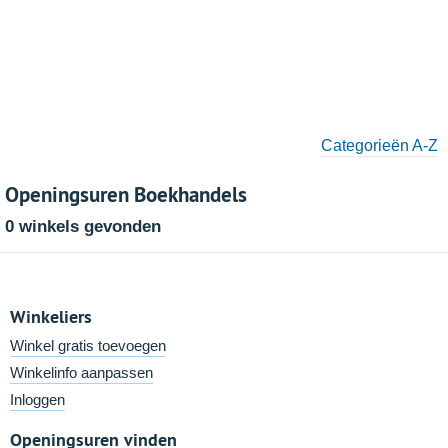
Categorieën A-Z
Openingsuren Boekhandels
0 winkels gevonden
Winkeliers
Winkel gratis toevoegen
Winkelinfo aanpassen
Inloggen
Openingsuren vinden