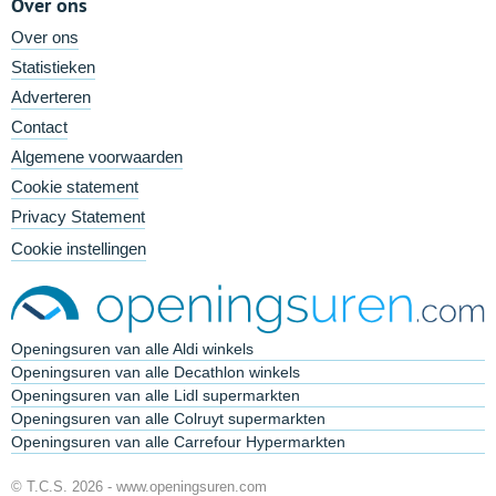
Over ons
Over ons
Statistieken
Adverteren
Contact
Algemene voorwaarden
Cookie statement
Privacy Statement
Cookie instellingen
Openingsuren van alle Aldi winkels
Openingsuren van alle Decathlon winkels
Openingsuren van alle Lidl supermarkten
Openingsuren van alle Colruyt supermarkten
Openingsuren van alle Carrefour Hypermarkten
© T.C.S. 2026 -
www.openingsuren.com