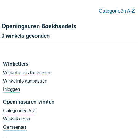
Categorieën A-Z
Openingsuren Boekhandels
0 winkels gevonden
Winkeliers
Winkel gratis toevoegen
Winkelinfo aanpassen
Inloggen
Openingsuren vinden
Categorieën A-Z
Winkelketens
Gemeentes