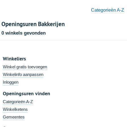
Categorieën A-Z
Openingsuren Bakkerijen
0 winkels gevonden
Winkeliers
Winkel gratis toevoegen
Winkelinfo aanpassen
Inloggen
Openingsuren vinden
Categorieën A-Z
Winkelketens
Gemeentes