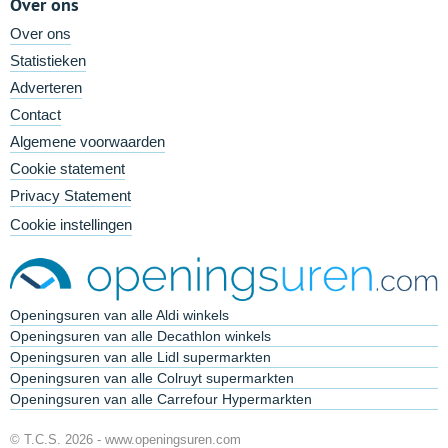
Over ons
Over ons
Statistieken
Adverteren
Contact
Algemene voorwaarden
Cookie statement
Privacy Statement
Cookie instellingen
Openingsuren van alle Aldi winkels
Openingsuren van alle Decathlon winkels
Openingsuren van alle Lidl supermarkten
Openingsuren van alle Colruyt supermarkten
Openingsuren van alle Carrefour Hypermarkten
© T.C.S. 2026 -
www.openingsuren.com