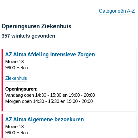
Categorieën A-Z
Openingsuren Ziekenhuis
357 winkels gevonden
AZ Alma Afdeling Intensieve Zorgen
Moeie 18
9900 Eeklo
Ziekenhuis
Openingsuren:
Vandaag open 14:30 - 15:30 en 19:00 - 20:00
Morgen open 14:30 - 15:30 en 19:00 - 20:00
AZ Alma Algemene bezoekuren
Moeie 18
9900 Eeklo