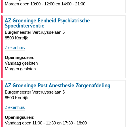
Morgen open 10:00 - 12:00 en 14:00 - 21:00
AZ Groeninge Eenheid Psychiatrische
Spoedinterventie
Burgemeester Vercruysselaan 5
8500 Kortrijk
Ziekenhuis
Openingsuren:
Vandaag gesloten
Morgen gesloten
AZ Groeninge Post Anesthesie Zorgenafdeling
Burgemeester Vercruysselaan 5
8500 Kortrijk
Ziekenhuis
Openingsuren:
Vandaag open 11:00 - 11:30 en 17:30 - 18:00