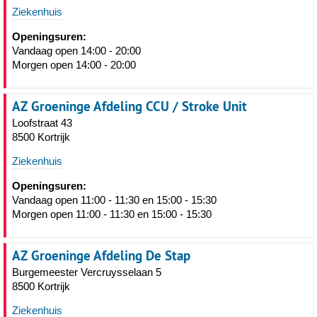
Ziekenhuis
Openingsuren:
Vandaag open 14:00 - 20:00
Morgen open 14:00 - 20:00
AZ Groeninge Afdeling CCU / Stroke Unit
Loofstraat 43
8500 Kortrijk
Ziekenhuis
Openingsuren:
Vandaag open 11:00 - 11:30 en 15:00 - 15:30
Morgen open 11:00 - 11:30 en 15:00 - 15:30
AZ Groeninge Afdeling De Stap
Burgemeester Vercruysselaan 5
8500 Kortrijk
Ziekenhuis