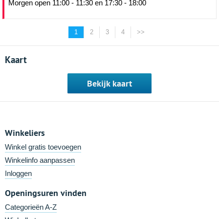
Morgen open 11:00 - 11:30 en 17:30 - 18:00
1
2
3
4
>>
Kaart
Bekijk kaart
Winkeliers
Winkel gratis toevoegen
Winkelinfo aanpassen
Inloggen
Openingsuren vinden
Categorieën A-Z