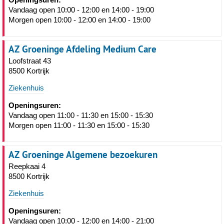
Vandaag open 10:00 - 12:00 en 14:00 - 19:00
Morgen open 10:00 - 12:00 en 14:00 - 19:00
AZ Groeninge Afdeling Medium Care
Loofstraat 43
8500 Kortrijk
Ziekenhuis
Openingsuren:
Vandaag open 11:00 - 11:30 en 15:00 - 15:30
Morgen open 11:00 - 11:30 en 15:00 - 15:30
AZ Groeninge Algemene bezoekuren
Reepkaai 4
8500 Kortrijk
Ziekenhuis
Openingsuren:
Vandaag open 10:00 - 12:00 en 14:00 - 21:00