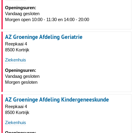
Openingsuren:
Vandaag gesloten
Morgen open 10:00 - 11:30 en 14:00 - 20:00
AZ Groeninge Afdeling Geriatrie
Reepkaai 4
8500 Kortrijk
Ziekenhuis
Openingsuren:
Vandaag gesloten
Morgen gesloten
AZ Groeninge Afdeling Kindergeneeskunde
Reepkaai 4
8500 Kortrijk
Ziekenhuis
Openingsuren: