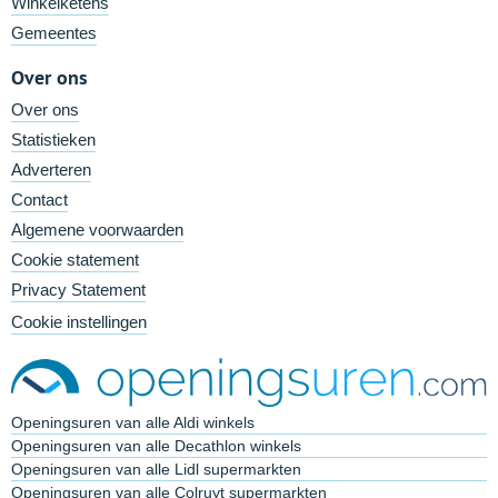
Winkelketens
Gemeentes
Over ons
Over ons
Statistieken
Adverteren
Contact
Algemene voorwaarden
Cookie statement
Privacy Statement
Cookie instellingen
Openingsuren van alle Aldi winkels
Openingsuren van alle Decathlon winkels
Openingsuren van alle Lidl supermarkten
Openingsuren van alle Colruyt supermarkten