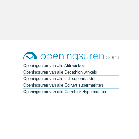
Openingsuren van alle Aldi winkels
Openingsuren van alle Decathlon winkels
Openingsuren van alle Lidl supermarkten
Openingsuren van alle Colruyt supermarkten
Openingsuren van alle Carrefour Hypermarkten