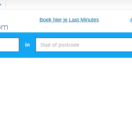
Boek hier je Last Minutes
in