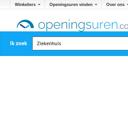
Winkeliers
Openingsuren vinden
Over ons
Ik zoek