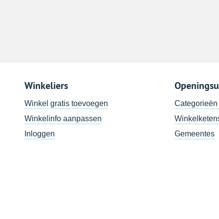
Winkeliers
Openingsu
Winkel gratis toevoegen
Categorieën
Winkelinfo aanpassen
Winkelketen
Inloggen
Gemeentes