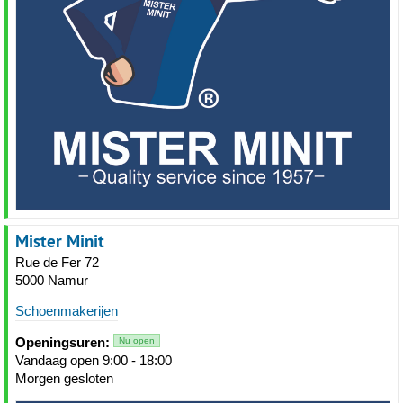
Mister Minit
Rue de Fer 72
5000 Namur
Schoenmakerijen
Openingsuren:
Nu open
Vandaag open 9:00 - 18:00
Morgen gesloten