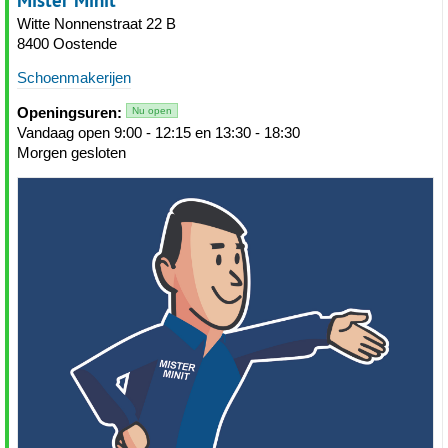
Mister Minit
Witte Nonnenstraat 22 B
8400 Oostende
Schoenmakerijen
Openingsuren:
Nu open
Vandaag open 9:00 - 12:15 en 13:30 - 18:30
Morgen gesloten