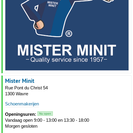
Mister Minit
Rue Pont du Christ 54
1300 Wavre
Schoenmakerijen
Openingsuren:
Nu open
Vandaag open 9:00 - 13:00 en 13:30 - 18:00
Morgen gesloten