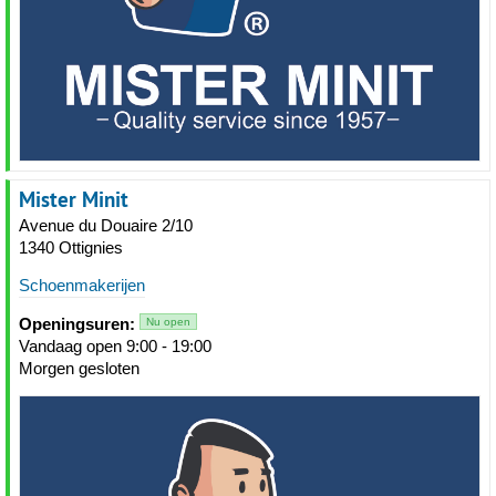
Mister Minit
Avenue du Douaire 2/10
1340 Ottignies
Schoenmakerijen
Openingsuren:
Nu open
Vandaag open 9:00 - 19:00
Morgen gesloten