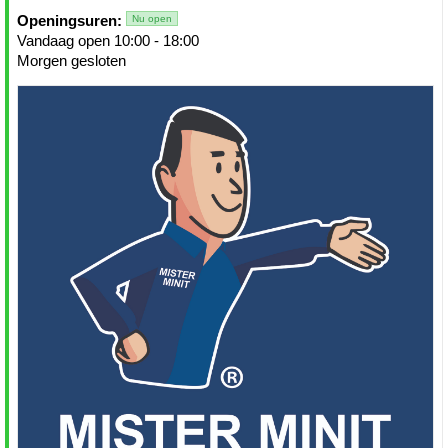
Openingsuren:
Nu open
Vandaag open 10:00 - 18:00
Morgen gesloten