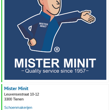
Mister Minit
Leuvensestraat 10-12
3300 Tienen
Schoenmakerijen