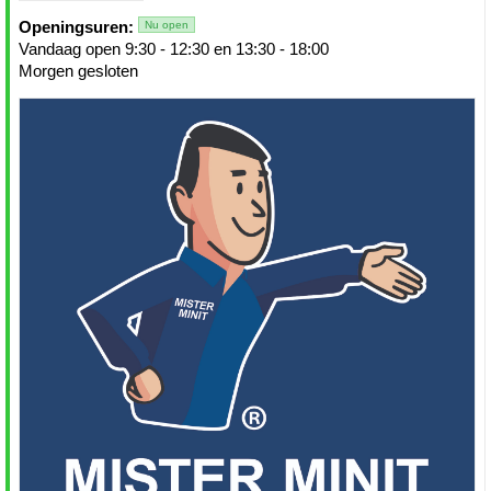
Openingsuren:
Nu open
Vandaag open 9:30 - 12:30 en 13:30 - 18:00
Morgen gesloten