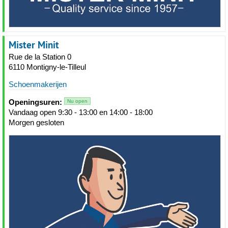
Mister Minit
Rue de la Station 0
6110 Montigny-le-Tilleul
Schoenmakerijen
Openingsuren:
Nu open
Vandaag open 9:30 - 13:00 en 14:00 - 18:00
Morgen gesloten