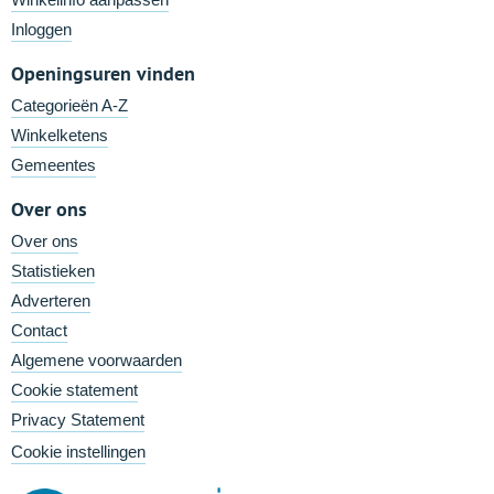
Inloggen
Openingsuren vinden
Categorieën A-Z
Winkelketens
Gemeentes
Over ons
Over ons
Statistieken
Adverteren
Contact
Algemene voorwaarden
Cookie statement
Privacy Statement
Cookie instellingen