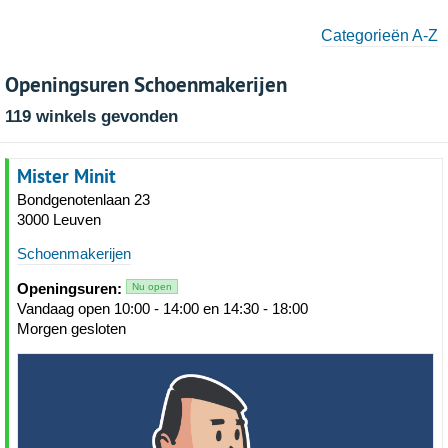
Categorieën A-Z
Openingsuren Schoenmakerijen
119 winkels gevonden
Mister Minit
Bondgenotenlaan 23
3000 Leuven
Schoenmakerijen
Openingsuren:
Nu open
Vandaag open 10:00 - 14:00 en 14:30 - 18:00
Morgen gesloten