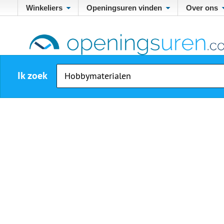
Winkeliers
Openingsuren vinden
Over ons
Ik zoek