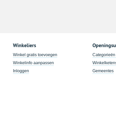
Winkeliers
Openingsu
Winkel gratis toevoegen
Categorieën
Winkelinfo aanpassen
Winkelketen
Inloggen
Gemeentes