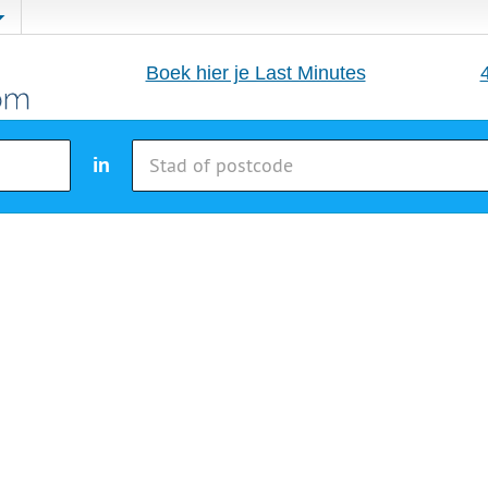
Boek hier je Last Minutes
in