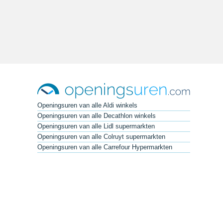
Openingsuren van alle Aldi winkels
Openingsuren van alle Decathlon winkels
Openingsuren van alle Lidl supermarkten
Openingsuren van alle Colruyt supermarkten
Openingsuren van alle Carrefour Hypermarkten