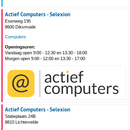
Actief Computers - Selexion
Esenweg 195
8600 Diksmuide
Computers
Openingsuren:
Vandaag open 9:00 - 12:30 en 13:30 - 18:00
Morgen open 9:00 - 12:00 en 13:30 - 17:00
Actief Computers - Selexion
Statieplaats 24B
8810 Lichtervelde