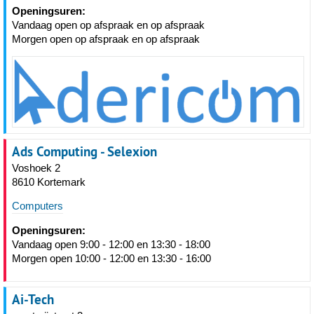
Openingsuren:
Vandaag open op afspraak en op afspraak
Morgen open op afspraak en op afspraak
Ads Computing - Selexion
Voshoek 2
8610 Kortemark
Computers
Openingsuren:
Vandaag open 9:00 - 12:00 en 13:30 - 18:00
Morgen open 10:00 - 12:00 en 13:30 - 16:00
Ai-Tech