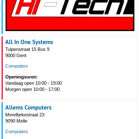
All In One Systems
Tulpenstraat 15 Bus 9
9000 Gent
Computers
Openingsuren:
Vandaag open 10:00 - 19:00
Morgen open 10:00 - 17:00
Allems Computers
Merelbekestraat 23
9090 Melle
Computers