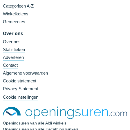
Categorieën A-Z
Winkelketens
Gemeentes
Over ons
Over ons
Statistieken
Adverteren
Contact
Algemene voorwaarden
Cookie statement
Privacy Statement
Cookie instellingen
Openingsuren van alle Aldi winkels
Openingsuren van alle Decathlon winkels