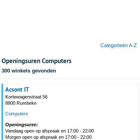
Categorieën A-Z
Openingsuren Computers
300 winkels gevonden
Acsont IT
Kortewagenstraat 56
8800 Rumbeke
Computers
Openingsuren:
Vandaag open op afspraak en 17:00 - 22:00
Morgen open op afspraak en 17:00 - 22:00