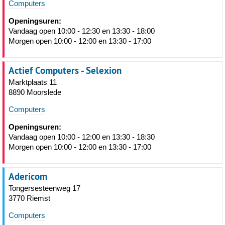
Computers
Openingsuren:
Vandaag open 10:00 - 12:30 en 13:30 - 18:00
Morgen open 10:00 - 12:00 en 13:30 - 17:00
Actief Computers - Selexion
Marktplaats 11
8890 Moorslede
Computers
Openingsuren:
Vandaag open 10:00 - 12:00 en 13:30 - 18:30
Morgen open 10:00 - 12:00 en 13:30 - 17:00
Adericom
Tongersesteenweg 17
3770 Riemst
Computers