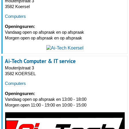
mouterijstraat 3
3582 Koersel
Computers
Openingsuren:
Vandaag open op afspraak en op afspraak
Morgen open op afspraak en op afspraak
Ai-Tech Computer & IT service
Mouterijstraat 3
3582 KOERSEL
Computers
Openingsuren:
Vandaag open op afspraak en 13:00 - 18:00
Morgen open 11:00 - 19:00 en 10:00 - 15:00