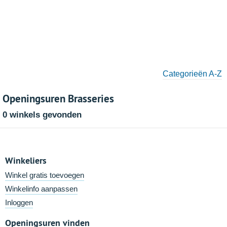
Categorieën A-Z
Openingsuren Brasseries
0 winkels gevonden
Winkeliers
Winkel gratis toevoegen
Winkelinfo aanpassen
Inloggen
Openingsuren vinden