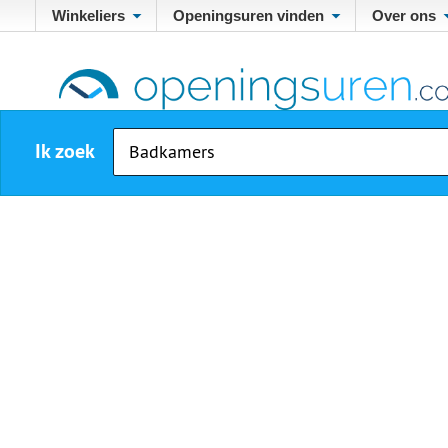
Winkeliers
Openingsuren vinden
Over ons
Ik zoek