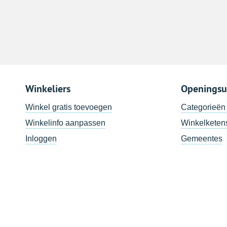
Winkeliers
Openingsu
Winkel gratis toevoegen
Categorieën
Winkelinfo aanpassen
Winkelketen
Inloggen
Gemeentes