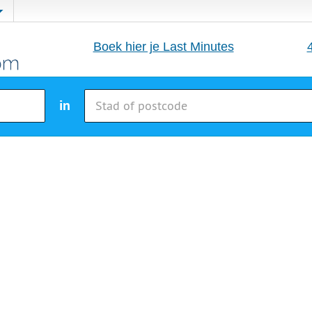
Boek hier je Last Minutes
in