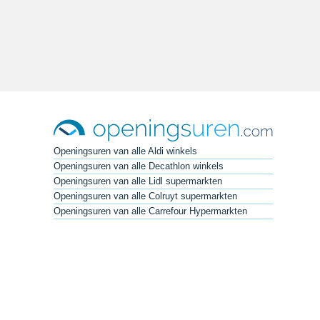
Openingsuren van alle Aldi winkels
Openingsuren van alle Decathlon winkels
Openingsuren van alle Lidl supermarkten
Openingsuren van alle Colruyt supermarkten
Openingsuren van alle Carrefour Hypermarkten